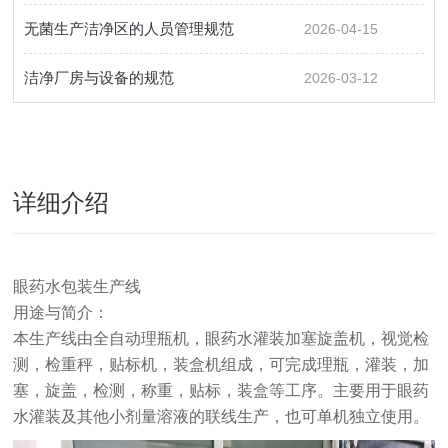
无菌生产洁净区的人员管理规范
2026-04-15
洁净厂房与设备的规范
2026-03-12
详细介绍
眼药水包装生产线
用途与简介：
本生产线由全自动理瓶机，眼药水灌装加塞旋盖机，视觉检
测，检重秤，贴标机，装盒机组成，可完成理瓶，灌装，加
塞，旋盖，检测，称重，贴标，装盒等工序。主要用于眼药
水灌装及其他小剂量溶液的联线生产，也可单机独立使用。