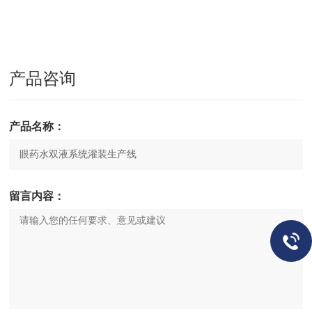
产品咨询
产品名称：
留言内容：