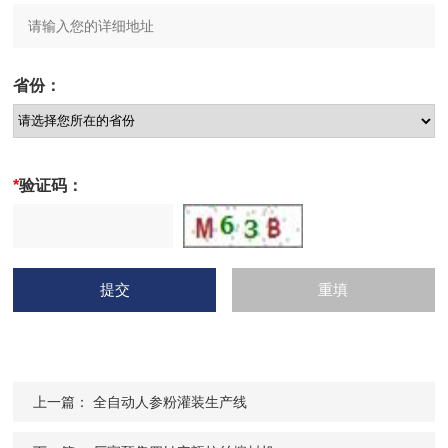
省份：
*
验证码：
上一篇：
全自动人参粉灌装生产线