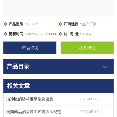
产品型号：
HCYYS
厂商性质：
生产厂家
更新时间：
2025/8/22 0:00:00
访 问 量：
1346
产品咨询
联系我们
产品目录
相关文章
洁净区的洁净度级别及监测
2026-05-26
无菌药品的灭菌工艺与方法规范
2026-05-13