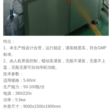
特点：
1、本生产线设计合理，运行稳定，灌装精度高，符合GMP
标准。
2、由人机界面控制，蠕动泵灌装，无瓶不灌装，无塞不上
盖，无瓶无塞可自动停机功能。
技术参数：
适用规格：5-60ml
生产能力：50-100瓶/分
电源：380/220v
功率：5.5kw
外形尺寸：9000x1500x1900mm