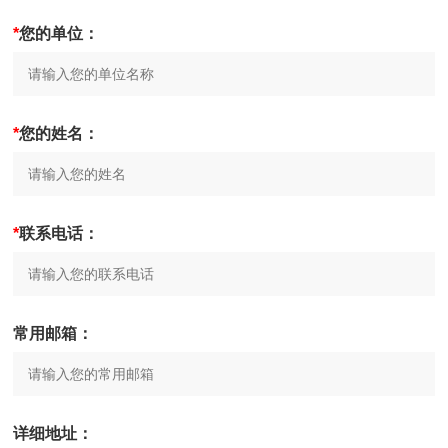
*
您的单位：
*
您的姓名：
*
联系电话：
常用邮箱：
详细地址：