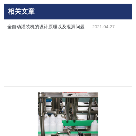
相关文章
全自动灌装机的设计原理以及泄漏问题
2021-04-27