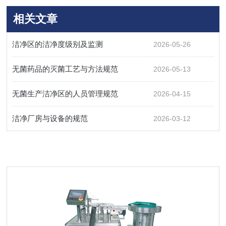
相关文章
洁净区的洁净度级别及监测
2026-05-26
无菌药品的灭菌工艺与方法规范
2026-05-13
无菌生产洁净区的人员管理规范
2026-04-15
洁净厂房与设备的规范
2026-03-12