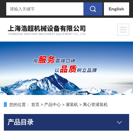
English
您的位置：
首页
>
产品中心
>
灌装机
> 离心管灌装机
产品目录