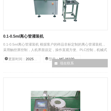
0.1-0.5ml离心管灌装机
0.1-0.5ml离心管灌装机 根据客户的样品非标定制的离心管灌装机，
采用触控屏控制，人机界面设定，操作直观方便、PLC控制，机械式
封口，保证封口的牢固、美观。该设备具定位准确，灌装精度高，传
更新时间：
2025/7/22 0:00:00
型号：
HC-M100
动平稳，结构紧凑、合理，操作简单等优点。符合GMP要求。
现在联系