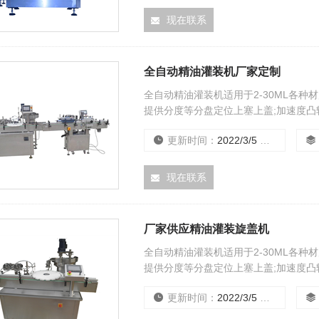
现在联系
全自动精油灌装机厂家定制
全自动精油灌装机适用于2-30ML各
提供分度等分盘定位上塞上盖;加速度凸
控制.无瓶不灌装,不加内塞,外盖.具定位
更新时间：
2022/3/5 0:00:00
现在联系
厂家供应精油灌装旋盖机
全自动精油灌装机适用于2-30ML各
提供分度等分盘定位上塞上盖;加速度凸
控制.无瓶不灌装,不加内塞,外盖.具定位
更新时间：
2022/3/5 0:00:00