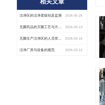
相关文章
洁净区的洁净度级别及监测
2026-05-26
无菌药品的灭菌工艺与方法规范
2026-05-13
无菌生产洁净区的人员管理规范
2026-04-15
洁净厂房与设备的规范
2026-03-12