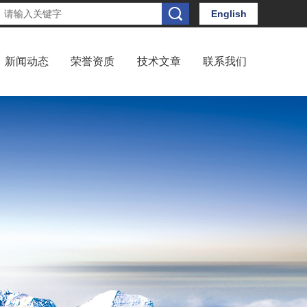
English
新闻动态
荣誉资质
技术文章
联系我们