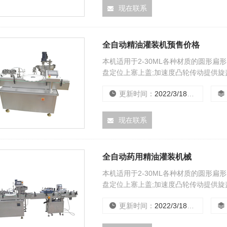
现在联系
全自动精油灌装机预售价格
本机适用于2-30ML各种材质的圆形
盘定位上塞上盖;加速度凸轮传动提供旋
装,不加内塞,外盖.具定位准确,传动平稳
更新时间：
2022/3/18 0:00:00
现在联系
全自动药用精油灌装机械
本机适用于2-30ML各种材质的圆形
盘定位上塞上盖;加速度凸轮传动提供旋
装,不加内塞,外盖.具定位准确,传动平稳
更新时间：
2022/3/18 0:00:00