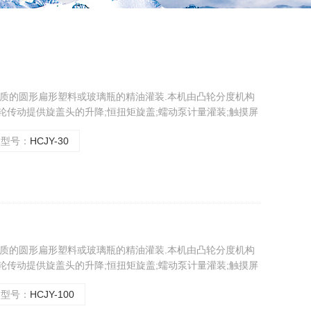
种材质的圆形扁形塑料或玻璃瓶的精油灌装.本机由凸轮分度机构
轮传动提供旋盖头的升降;恒扭矩旋盖;蠕动泵计量灌装;触摸屏
准确,传动平稳,保护瓶盖,计量准确.操作简单等优点。
型号：
HCJY-30
种材质的圆形扁形塑料或玻璃瓶的精油灌装.本机由凸轮分度机构
轮传动提供旋盖头的升降;恒扭矩旋盖;蠕动泵计量灌装;触摸屏
准确,传动平稳,保护瓶盖,计量准确.操作简单等优点。
型号：
HCJY-100