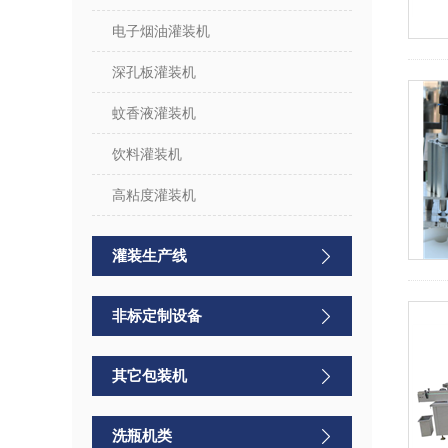
电子烟油灌装机
深孔板灌装机
蚊香液灌装机
饮料灌装机
高粘度灌装机
灌装生产线
非标定制设备
其它包装机
洗瓶机类