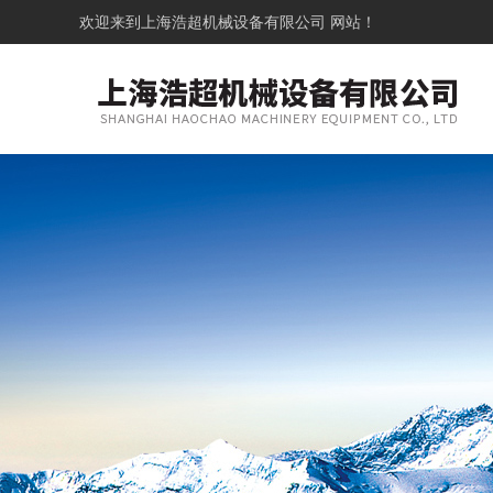
欢迎来到
上海浩超机械设备有限公司
网站！