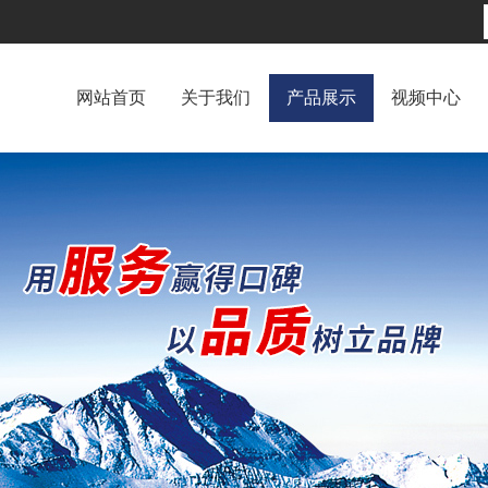
网站首页
关于我们
产品展示
视频中心