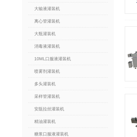
大输液灌装机
离心管灌装机
大瓶灌装机
消毒液灌装机
10ML口服液灌装机
喷雾剂灌装机
多头灌装机
采样管灌装机
安瓿拉丝灌装机
精油灌装机
糖浆口服液灌装机