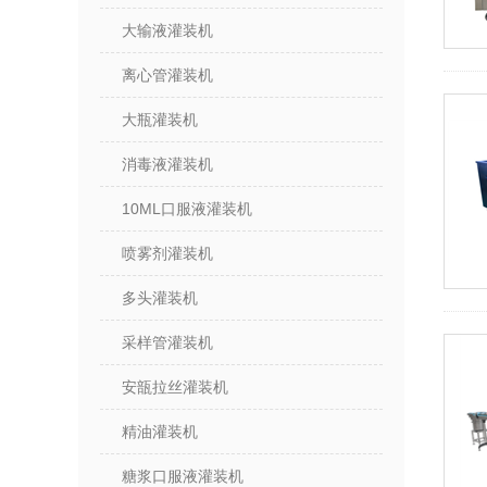
大输液灌装机
离心管灌装机
大瓶灌装机
消毒液灌装机
10ML口服液灌装机
喷雾剂灌装机
多头灌装机
采样管灌装机
安瓿拉丝灌装机
精油灌装机
糖浆口服液灌装机