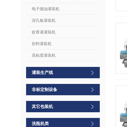
电子烟油灌装机
深孔板灌装机
蚊香液灌装机
饮料灌装机
高粘度灌装机
灌装生产线
非标定制设备
其它包装机
洗瓶机类