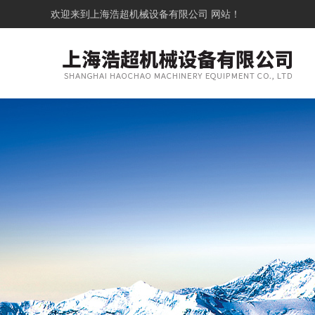
欢迎来到
上海浩超机械设备有限公司
网站！