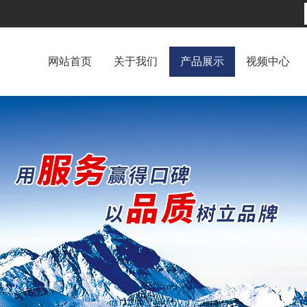
网站首页
关于我们
产品展示
视频中心