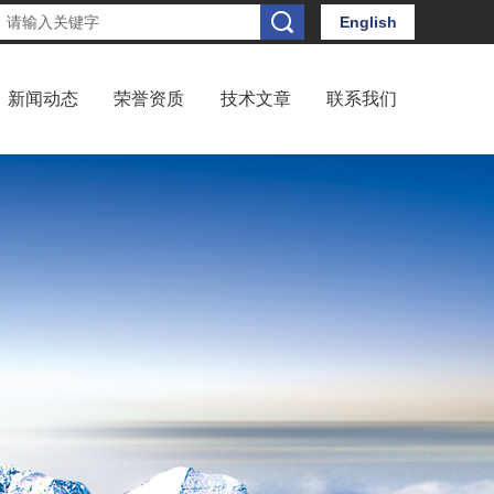
English
新闻动态
荣誉资质
技术文章
联系我们