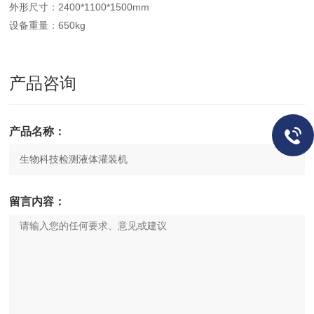
外形尺寸：2400*1100*1500mm
设备重量：650kg
产品咨询
产品名称：
留言内容：