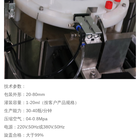
技术参数：
包装外形：20-80mm
灌装容量：1-20ml（按客户产品规格）
生产能力：30-40瓶/分钟
压缩空气：04-0.8Mpa
电源：220V,50Hz或380V,50Hz
旋盖合格：大于99%