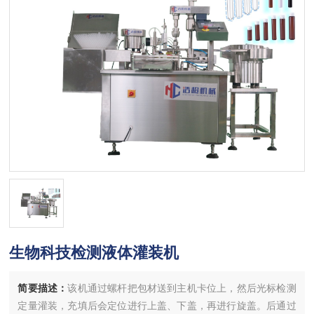
生物科技检测液体灌装机
简要描述：
该机通过螺杆把包材送到主机卡位上，然后光标检测
定量灌装，充填后会定位进行上盖、下盖，再进行旋盖。后通过