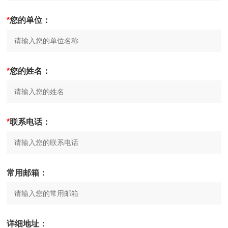
*
您的单位：
*
您的姓名：
*
联系电话：
常用邮箱：
详细地址：