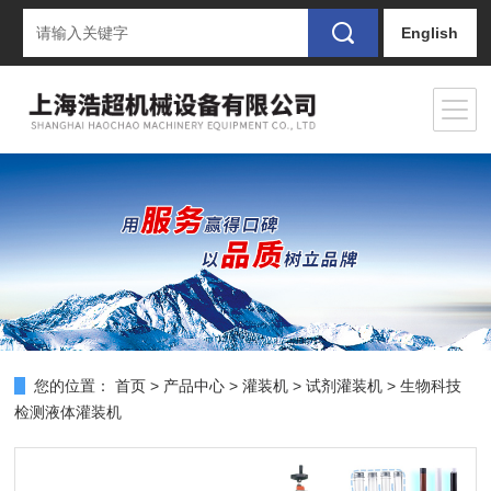
English
您的位置：
首页
>
产品中心
>
灌装机
>
试剂灌装机
> 生物科技
检测液体灌装机