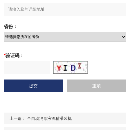
省份：
*
验证码：
上一篇：
全自动消毒液酒精灌装机