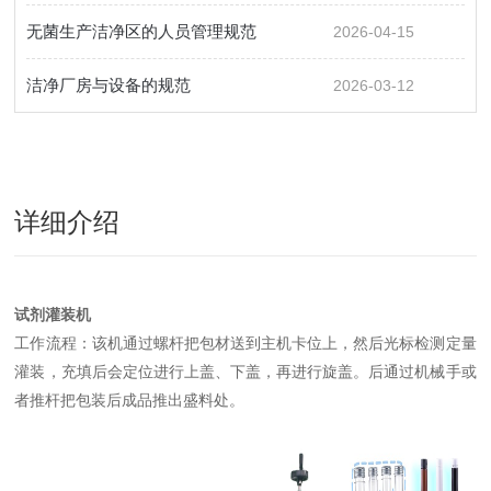
无菌生产洁净区的人员管理规范
2026-04-15
洁净厂房与设备的规范
2026-03-12
详细介绍
试剂灌装机
工作流程：该机通过螺杆把包材送到主机卡位上，然后光标检测定量
灌装，充填后会定位进行上盖、下盖，再进行旋盖。后通过机械手或
者推杆把包装后成品推出盛料处。